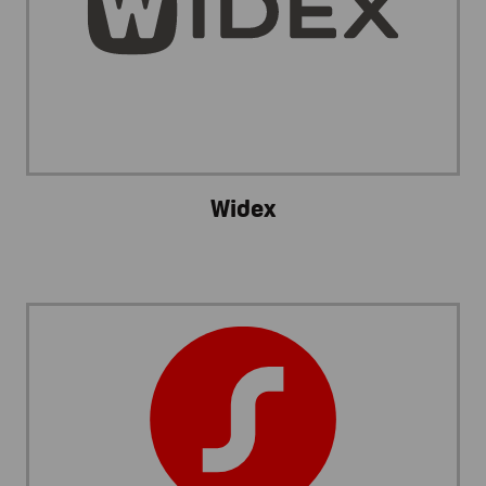
Widex