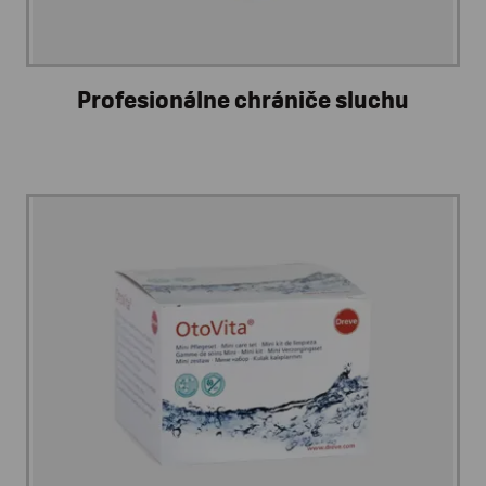
Profesionálne chrániče sluchu