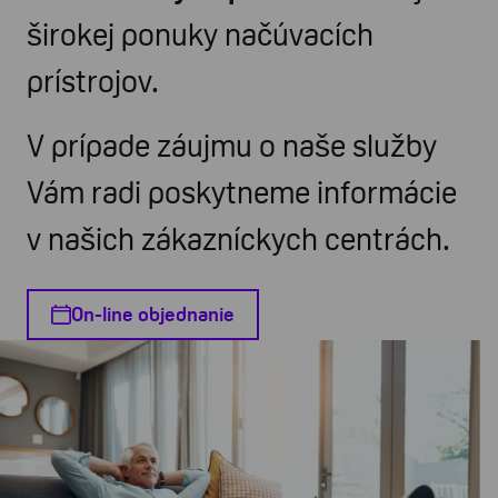
širokej ponuky načúvacích
prístrojov.
V prípade záujmu o naše služby
Vám radi poskytneme informácie
v našich zákazníckych centrách.
On-line objednanie