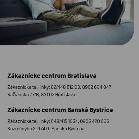
Zákaznícke centrum Bratislava
Zákaznícke tel. linky: 02/448 812 03, 0902 604 047
Račianska 77/B, 831 02 Bratislava
Zákaznícke centrum Banská Bystrica
Zákaznícke tel. linky: 048/415 1054, 0905 420 066
Kuzmányho 2, 974 01 Banská Bystrica