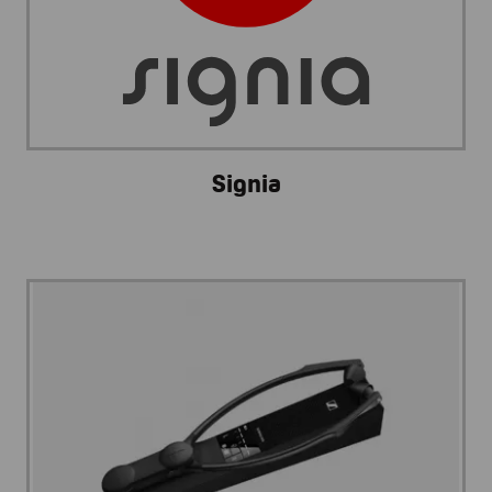
Signia