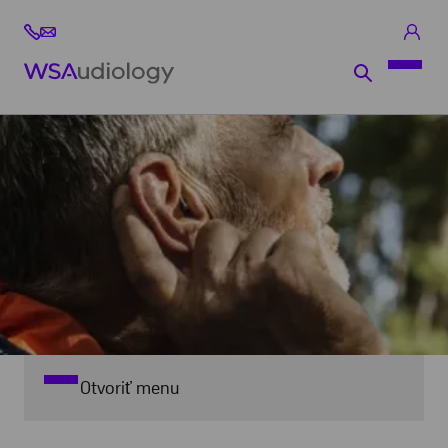
Otvoriť menu