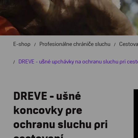
E-shop
Profesionálne chrániče sluchu
Cestova
DREVE - ušné upchávky na ochranu sluchu pri cest
DREVE - ušné
koncovky pre
ochranu sluchu pri