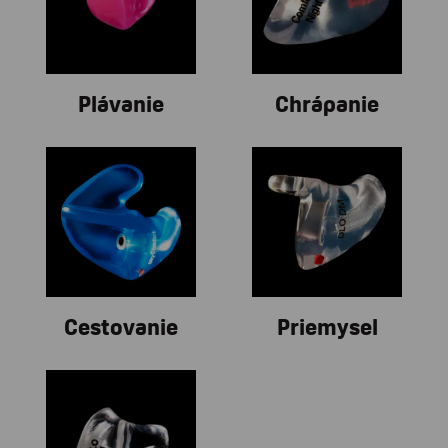
Plávanie
Chrápanie
Cestovanie
Priemysel