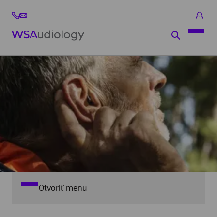
Otvoriť menu