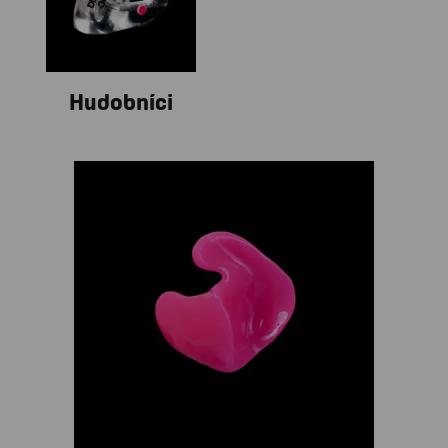
Hudobníci