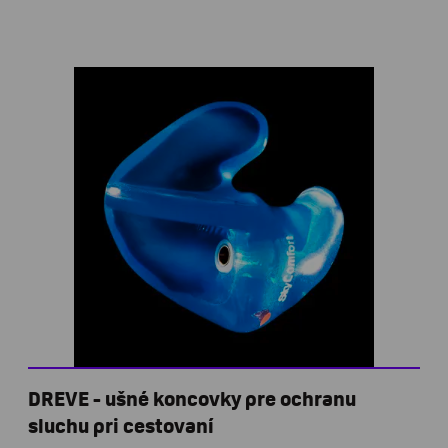
DREVE - ušné koncovky pre ochranu
sluchu pri cestovaní