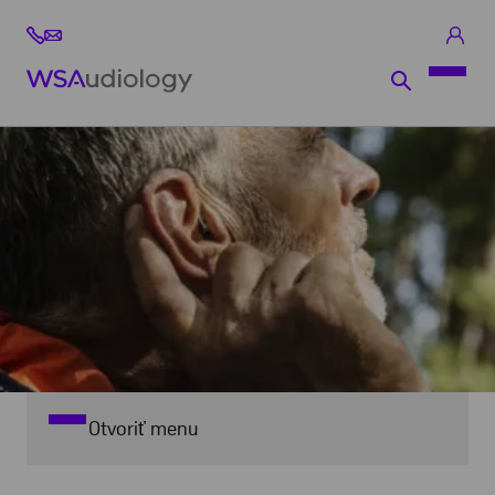
Otvoriť menu