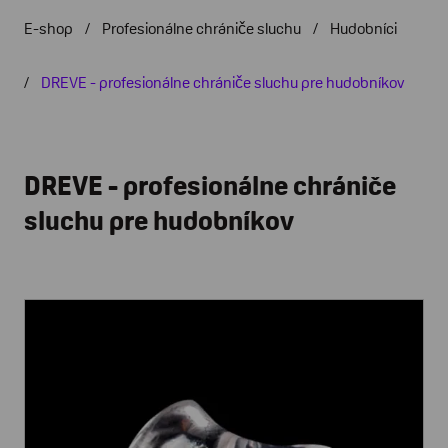
E-shop
Profesionálne chrániče sluchu
Hudobníci
DREVE - profesionálne chrániče sluchu pre hudobníkov
DREVE - profesionálne chrániče
sluchu pre hudobníkov