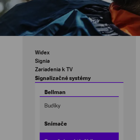
Widex
Signia
Zariadenia k TV
Signalizačné systémy
Bellman
Budíky
Snímače