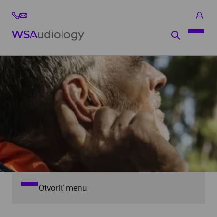
Otvoriť menu