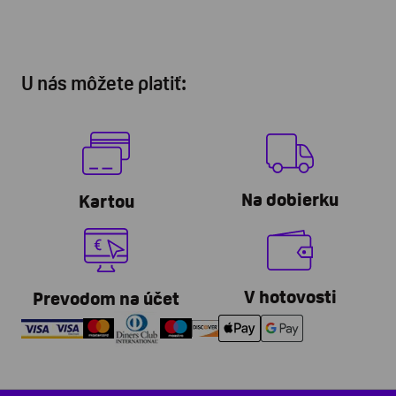
U nás môžete platiť:
Na dobierku
Kartou
V hotovosti
Prevodom na účet