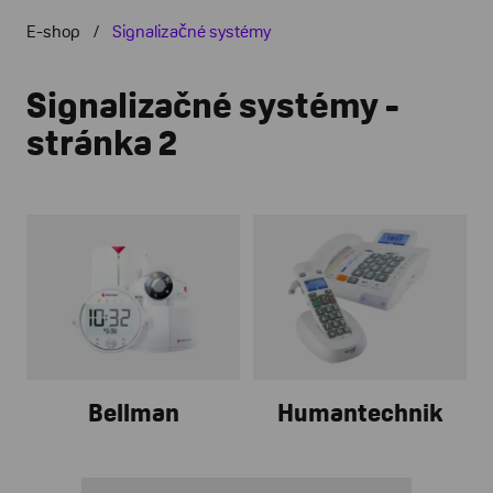
E-shop
Signalizačné systémy
Signalizačné systémy -
stránka 2
Bellman
Humantechnik