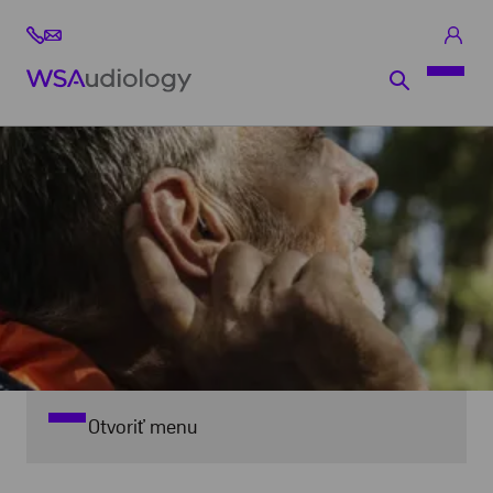
Otvoriť menu