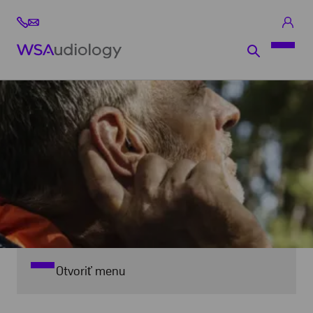
Otvoriť menu