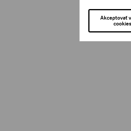
Akceptovať 
cookie