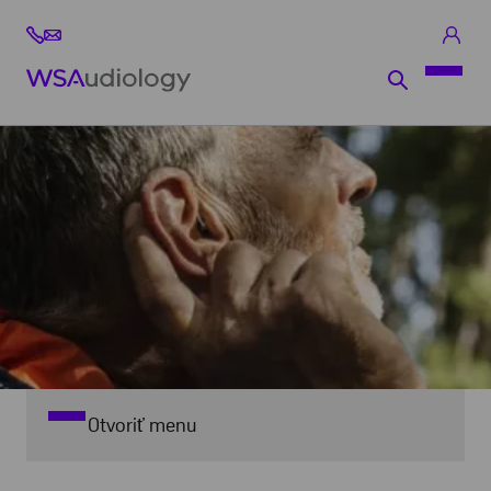
Otvoriť menu