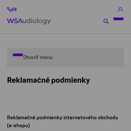
Otvoriť menu
Reklamačné podmienky
Reklamačné podmienky internetového obchodu
(e-shopu)