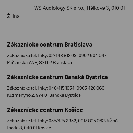
WS Audiology SK s.r.o., Hálkova 3, 010 01
Žilina
Zákaznícke centrum Bratislava
Zákaznícke tel. linky: 02/448 812 03, 0902 604 047
Račianska 77/B, 831 02 Bratislava
Zákaznícke centrum Banská Bystrica
Zákaznícke tel. linky: 048/415 1054, 0905 420 066
Kuzmányho 2, 974 01 Banská Bystrica
Zákaznícke centrum Košice
Zákaznícke tel. linky: 055/625 3352, 0917 895 062 Južná
trieda 8, 040 01 Košice