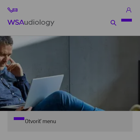
Otvoriť menu