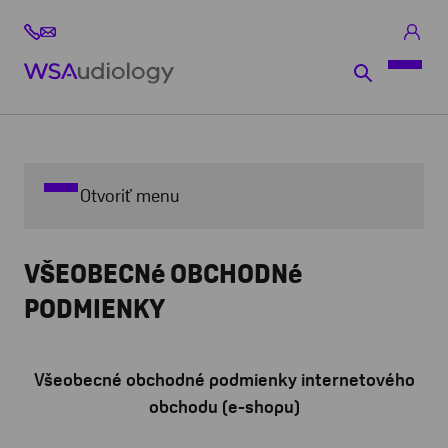
Otvoriť menu
VŠEOBECNé OBCHODNé
PODMIENKY
Všeobecné obchodné podmienky internetového
obchodu (e-shopu)